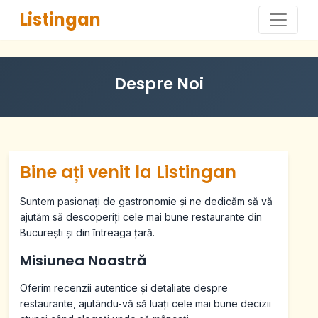
Listingan
Despre Noi
Bine ați venit la Listingan
Suntem pasionați de gastronomie și ne dedicăm să vă
ajutăm să descoperiți cele mai bune restaurante din
București și din întreaga țară.
Misiunea Noastră
Oferim recenzii autentice și detaliate despre
restaurante, ajutându-vă să luați cele mai bune decizii